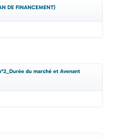
 PLAN DE FINANCEMENT)
n°2_Durée du marché et Avenant