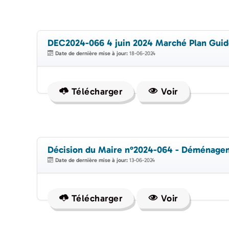
DEC2024-066 4 juin 2024 Marché Plan Gu
Date de dernière mise à jour:
18-06-2024
Télécharger
Voir
Décision du Maire n°2024-064 - Déménageme
Date de dernière mise à jour:
13-06-2024
Télécharger
Voir