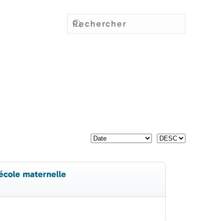
 école maternelle