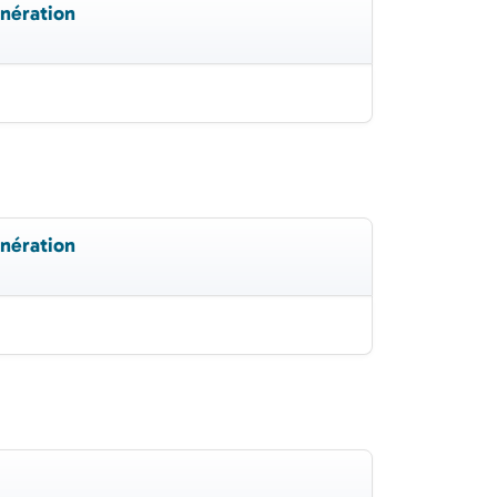
nération
nération