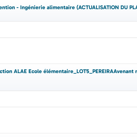
ention - Ingénierie alimentaire (ACTUALISATION DU
uction ALAE Ecole élémentaire_LOT5_PEREIRAAvenant 