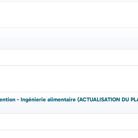
vention - Ingénierie alimentaire (ACTUALISATION DU 