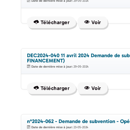
Date de dernière mise à jour:
29-05-2024
Télécharger
Voir
DEC2024-040 11 avril 2024 Demande de sub
FINANCEMENT)
Date de dernière mise à jour:
29-05-2024
Télécharger
Voir
n°2024-062 - Demande de subvention - Op
Date de dernière mise à jour:
23-05-2024