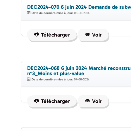
DEC2024-070 6 juin 2024 Demande de subv
Date de dernière mise à jour:
08-06-2024
Télécharger
Voir
DEC2024-068 6 juin 2024 Marché reconstr
n°3_Moins et plus-value
Date de dernière mise à jour:
07-06-2024
Télécharger
Voir