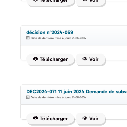
Télécharger
Voir
décision n°2024-059
Date de dernière mise à jour:
21-06-2024
Télécharger
Voir
DEC2024-071 11 juin 2024 Demande de sub
Date de dernière mise à jour:
21-06-2024
Télécharger
Voir