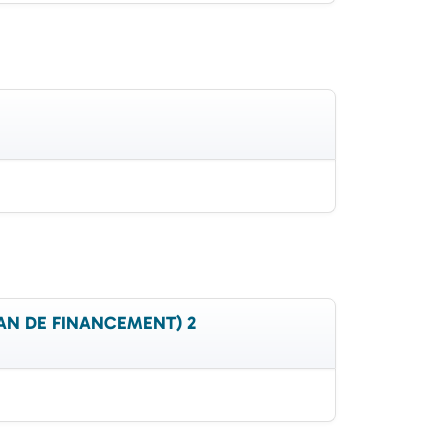
PLAN DE FINANCEMENT) 2