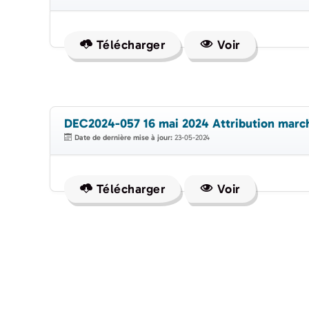
Télécharger
Voir
DEC2024-057 16 mai 2024 Attribution mar
Date de dernière mise à jour:
23-05-2024
Télécharger
Voir