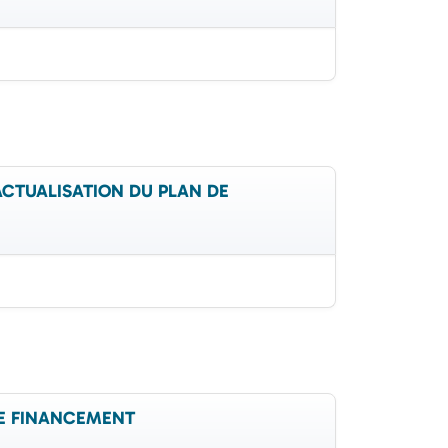
t (ACTUALISATION DU PLAN DE
 DE FINANCEMENT