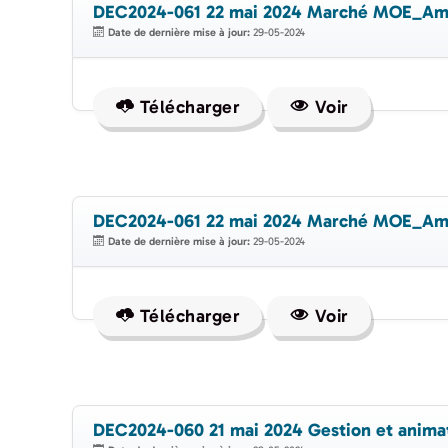
DEC2024-061 22 mai 2024 Marché MOE_Amén
Date de dernière mise à jour:
29-05-2024
Télécharger
Voir
DEC2024-061 22 mai 2024 Marché MOE_Amén
Date de dernière mise à jour:
29-05-2024
Télécharger
Voir
DEC2024-060 21 mai 2024 Gestion et animat