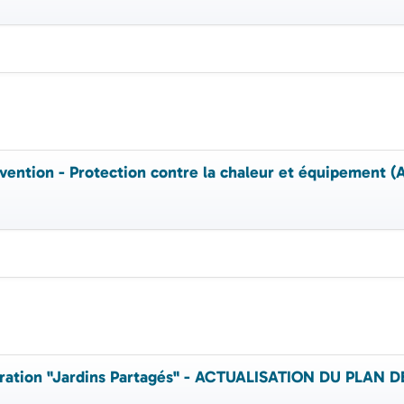
vention - Protection contre la chaleur et équipemen
ération "Jardins Partagés" - ACTUALISATION DU PLAN