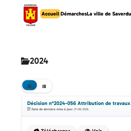
Accueil
Démarches
La ville de Saverd
Accéder au contenu principal
2024
Décision n°2024-056 Attribution de travaux 
Date de dernière mise à jour:
21-06-2024