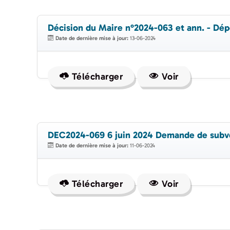
Décision du Maire n°2024-063 et ann. - Dépô
Date de dernière mise à jour:
13-06-2024
Télécharger
Voir
DEC2024-069 6 juin 2024 Demande de subv
Date de dernière mise à jour:
11-06-2024
Télécharger
Voir