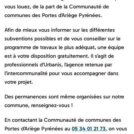
vous louez, de la part de la Communauté de
communes des Portes d’Ariège Pyrénées.
Afin de mieux vous informer sur les différentes
subventions possibles et de vous conseiller sur le
programme de travaux le plus adéquat, une équipe
est à votre disposition gratuitement. Il s’agit de
professionnels d’Urbanis, l’agence retenue par
l’intercommunalité pour vous accompagner dans
votre projet.
Des permanences sont même organisées sur notre
commune, renseignez-vous !
En contactant la Communauté de communes des
Portes d’Ariège Pyrénées au
05 34 01 21 73
, on vous