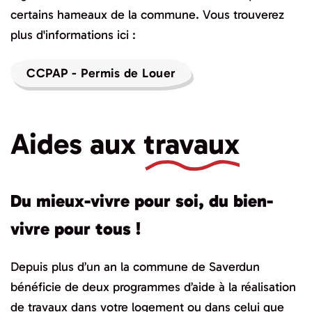
certains hameaux de la commune. Vous trouverez
plus d'informations ici :
CCPAP - Permis de Louer
Aides aux
travaux
Du mieux-vivre pour soi, du bien-
vivre pour tous !
Depuis plus d’un an la commune de Saverdun
bénéficie de deux programmes d’aide à la réalisation
de travaux dans votre logement ou dans celui que