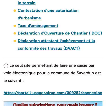
le terrain
Contestation d'une autorisation
d'urbanisme
Taxe d'aménagement
Déclaration d'Ouverture de Chantier ( DOC)
Déclaration attestant l'achèvement et la
conformité des travaux (DAACT)
Le seul site permettant de faire une saisie par
voie électronique pour la commune de Saverdun est
le suivant :
https://portail-usager.sirap.com/009282/connexion