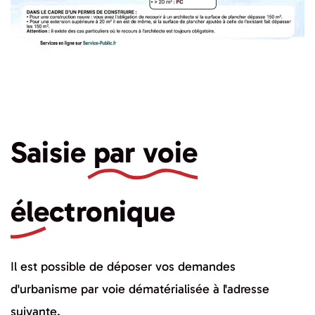
Saisie
par voie
électronique
Il est possible de déposer vos demandes
d'urbanisme par voie dématérialisée à l'adresse
suivante.