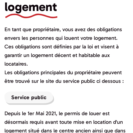
logement
En tant que propriétaire, vous avez des obligations
envers les personnes qui louent votre logement.
Ces obligations sont définies par la loi et visent à
garantir un logement décent et habitable aux
locataires.
Les obligations principales du propriétaire peuvent
être trouvé sur le site du service public ci dessous :
Service public
Depuis le 1er Mai 2021, le permis de louer est
désormais requis avant toute mise en location d'un
logement situé dans le centre ancien ainsi que dans