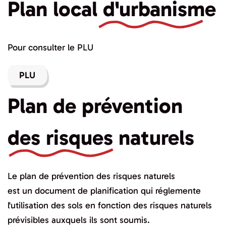
Plan local
d'urbanisme
Pour consulter le PLU
PLU
Plan de prévention
des risques naturels
Le plan de prévention des risques naturels
est un document de planification qui réglemente
l'utilisation des sols en fonction des risques naturels
prévisibles auxquels ils sont soumis.