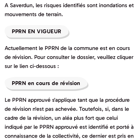
A Saverdun, les risques identifiés sont inondations et
mouvements de terrain.
PPRN EN VIGUEUR
Actuellement le PPRN de la commune est en cours
de révision. Pour consulter le dossier, veuillez cliquer
sur le lien ci-dessous :
PPRN en cours de révision
Le PPRN approuvé s'applique tant que la procédure
de révision n'est pas achevée. Toutefois, si, dans le
cadre de la révision, un aléa plus fort que celui
indiqué par le PPRN approuvé est identifié et porté à
connaissance de la collectivité, ce dernier est pris en