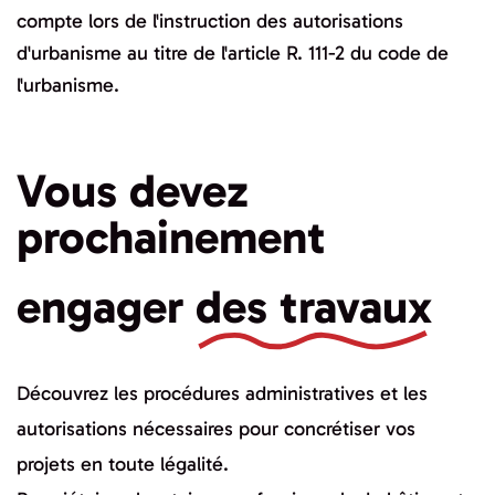
compte lors de l'instruction des autorisations
d'urbanisme au titre de l'article R. 111-2 du code de
l'urbanisme.
Vous devez
prochainement
engager
des travaux
Découvrez les procédures administratives et les
autorisations nécessaires pour concrétiser vos
projets en toute légalité.