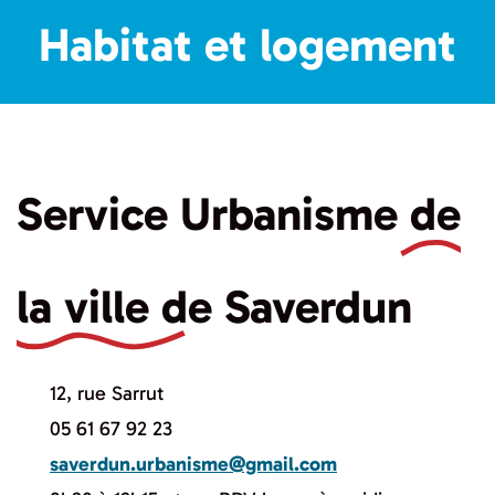
Habitat et logement
Service Urbanisme
de
la ville de Saverdun
12, rue Sarrut
05 61 67 92 23
saverdun.urbanisme@gmail.com