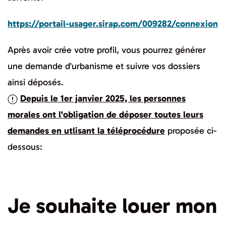
https://portail-usager.sirap.com/009282/connexion
Après avoir crée votre profil, vous pourrez générer
une demande d'urbanisme et suivre vos dossiers
ainsi déposés.
Depuis le 1er janvier 2025, les personnes
morales ont l'obligation de déposer toutes leurs
demandes en utlisant la téléprocédure
proposée ci-
dessous:
Je souhaite louer mon