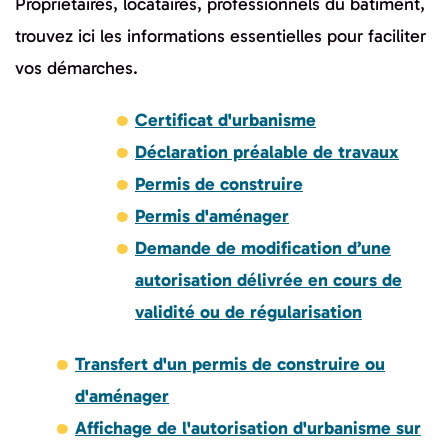
Propriétaires, locataires, professionnels du bâtiment,
trouvez ici les informations essentielles pour faciliter
vos démarches.
Certificat d'urbanisme
Déclaration préalable de travaux
Permis de construire
Permis d'aménager
Demande de modification d’une
autorisation délivrée en cours de
validité ou de régularisation
Transfert d'un permis de construire ou
d'aménager
Affichage de l'autorisation d'urbanisme sur