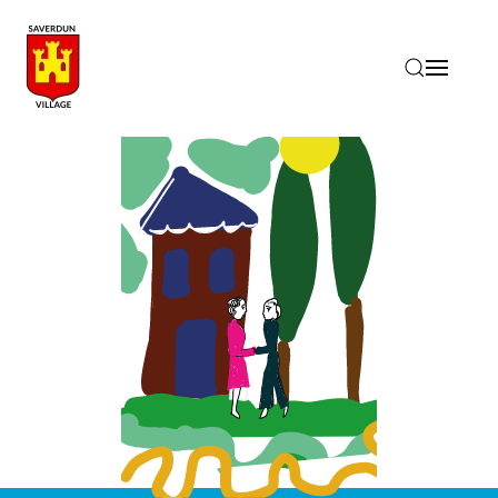
Accéder au contenu principal