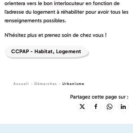
orientera vers le bon interlocuteur en fonction de
l’adresse du logement à réhabiliter pour avoir tous les
renseignements possibles.
N’hésitez plus et prenez soin de chez vous !
CCPAP - Habitat, Logement
Accueil
Démarches
Urbanisme
Partagez cette page sur :