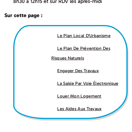
8h30 à 12h15 et sur RDV les après-midi
Sur cette page :
Le Plan Local D'Urbanisme
Le Plan De Prévention Des
Risques Naturels
Engager Des Travaux
La Saisie Par Voie Électronique
Louer Mon Logement
Les Aides Aux Travaux