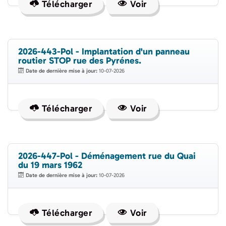
Télécharger
Voir
2026-443-Pol - Implantation d'un panneau
routier STOP rue des Pyrénes.
Date de dernière mise à jour:
10-07-2026
Télécharger
Voir
2026-447-Pol - Déménagement rue du Quai
du 19 mars 1962
Date de dernière mise à jour:
10-07-2026
Télécharger
Voir