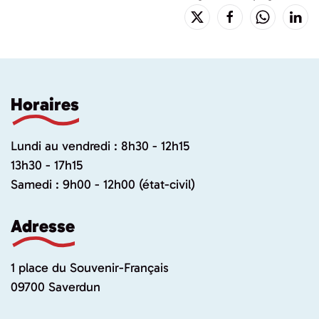
Horaires
Lundi au vendredi : 8h30 - 12h15
13h30 - 17h15
Samedi : 9h00 - 12h00 (état-civil)
Adresse
1 place du Souvenir-Français
09700 Saverdun