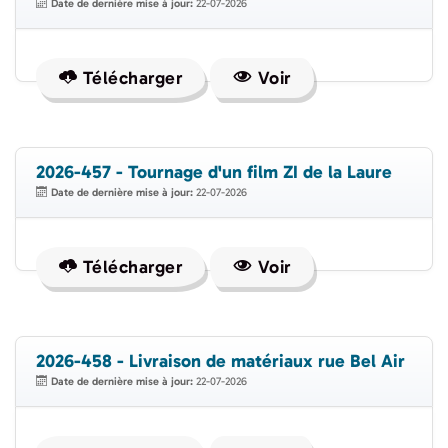
Date de dernière mise à jour:
22-07-2026
Télécharger
Voir
2026-457 - Tournage d'un film ZI de la Laure
Date de dernière mise à jour:
22-07-2026
Télécharger
Voir
2026-458 - Livraison de matériaux rue Bel Air
Date de dernière mise à jour:
22-07-2026