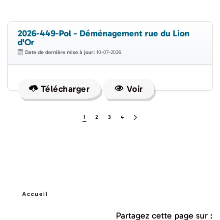
2026-449-Pol - Déménagement rue du Lion
d'Or
Date de dernière mise à jour:
10-07-2026
Télécharger
Voir
1
2
3
4
Accueil
Partagez cette page sur :