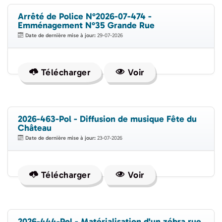
Arrêté de Police N°2026-07-474 -
Emménagement N°35 Grande Rue
Date de dernière mise à jour:
29-07-2026
Télécharger
Voir
2026-463-Pol - Diffusion de musique Fête du
Château
Date de dernière mise à jour:
23-07-2026
Télécharger
Voir
2026-444-Pol - Matérialisation d'un zébra rue