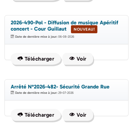
2026-490-Pol - Diffusion de musique Apéritif
concert - Cour Guillaut
NOUVEAU!
Date de dernière mise à jour:
06-08-2026
Télécharger
Voir
Arrêté N°2026-482- Sécurité Grande Rue
Date de dernière mise à jour:
29-07-2026
Télécharger
Voir