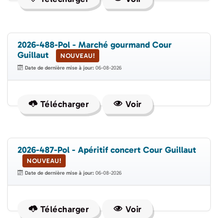
2026-488-Pol - Marché gourmand Cour
Guillaut
NOUVEAU!
Date de dernière mise à jour:
06-08-2026
Télécharger
Voir
2026-487-Pol - Apéritif concert Cour Guillaut
NOUVEAU!
Date de dernière mise à jour:
06-08-2026
Télécharger
Voir