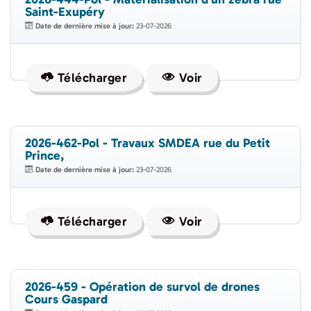
Saint-Exupéry
Date de dernière mise à jour:
23-07-2026
Télécharger
Voir
2026-462-Pol - Travaux SMDEA rue du Petit
Prince,
Date de dernière mise à jour:
23-07-2026
Télécharger
Voir
2026-459 - Opération de survol de drones
Cours Gaspard