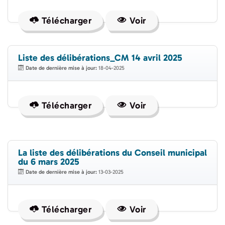
Télécharger
Voir
Liste des délibérations_CM 14 avril 2025
Date de dernière mise à jour:
18-04-2025
Télécharger
Voir
La liste des délibérations du Conseil municipal
du 6 mars 2025
Date de dernière mise à jour:
13-03-2025
Télécharger
Voir