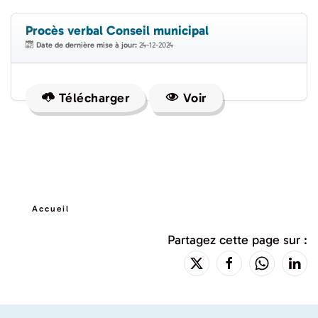
Procès verbal Conseil municipal
Date de dernière mise à jour:
24-12-2024
Télécharger
Voir
Accueil
Partagez cette page sur :