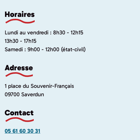
Horaires
Lundi au vendredi : 8h30 - 12h15
13h30 - 17h15
Samedi : 9h00 - 12h00 (état-civil)
Adresse
1 place du Souvenir-Français
09700 Saverdun
Contact
05 61 60 30 31