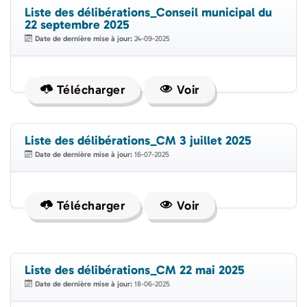
Liste des délibérations_Conseil municipal du
22 septembre 2025
Date de dernière mise à jour:
24-09-2025
Télécharger
Voir
Liste des délibérations_CM 3 juillet 2025
Date de dernière mise à jour:
16-07-2025
Télécharger
Voir
Liste des délibérations_CM 22 mai 2025
Date de dernière mise à jour:
18-06-2025