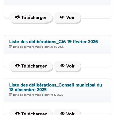
Télécharger
Voir
Liste des délibérations_CM 19 février 2026
Date de dernière mise à jour:
25-02-2026
Télécharger
Voir
Liste des délibérations_Conseil municipal du
18 décembre 2025
Date de dernière mise à jour:
19-12-2025
Télécharger
Voir