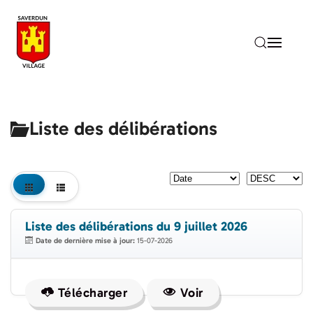
Accéder au contenu principal
Liste des délibérations
Liste des délibérations du 9 juillet 2026
Date de dernière mise à jour:
15-07-2026
Télécharger
Voir