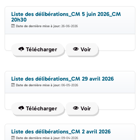
Liste des délibérations_CM 5 juin 2026_CM
20h30
Date de dernière mise à jour:
26-06-2026
Télécharger
Voir
Liste des délibérations_CM 29 avril 2026
Date de dernière mise à jour:
06-05-2026
Télécharger
Voir
Liste des délibérations_CM 2 avril 2026
Date de dernière mise à jour:
09-04-2026