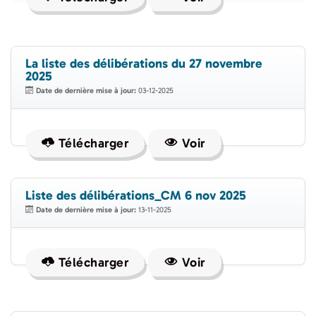
La liste des délibérations du 27 novembre
2025
Date de dernière mise à jour:
03-12-2025
Télécharger
Voir
Liste des délibérations_CM 6 nov 2025
Date de dernière mise à jour:
13-11-2025
Télécharger
Voir