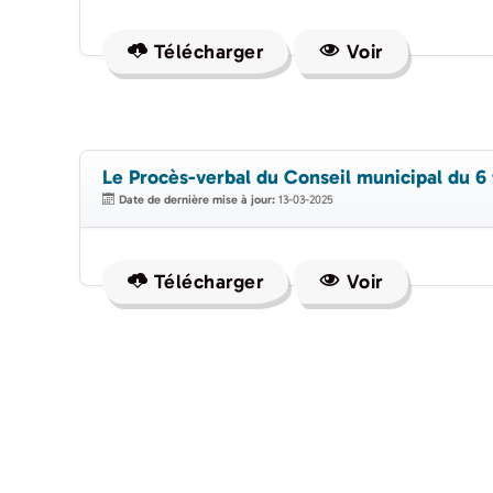
Télécharger
Voir
Le Procès-verbal du Conseil municipal du 6 
Date de dernière mise à jour:
13-03-2025
Télécharger
Voir