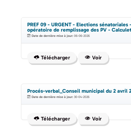
PREF 09 - URGENT - Elections sénatoriales -
opératoire de remplissage des PV - Calculet
Date de dernière mise à jour:
06-06-2026
Télécharger
Voir
Procés-verbal_Conseil municipal du 2 avril 
Date de dernière mise à jour:
30-04-2026
Télécharger
Voir