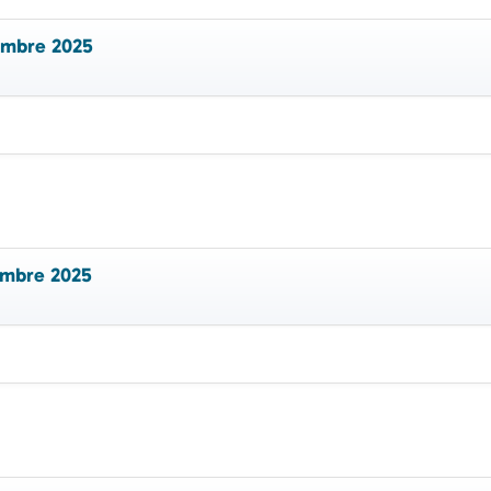
embre 2025
embre 2025