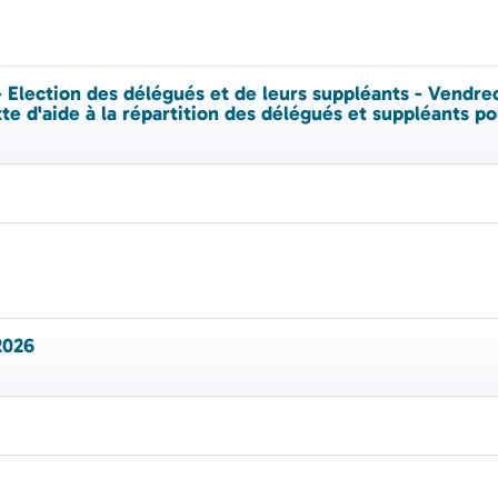
 Election des délégués et de leurs suppléants - Vendre
te d'aide à la répartition des délégués et suppléants 
2026