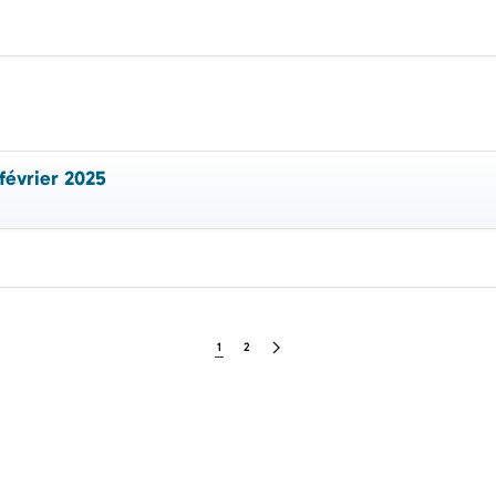
février 2025
1
2