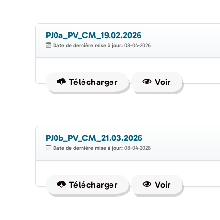
PJ0a_PV_CM_19.02.2026
Date de dernière mise à jour:
08-04-2026
Télécharger
Voir
PJ0b_PV_CM_21.03.2026
Date de dernière mise à jour:
08-04-2026
Télécharger
Voir