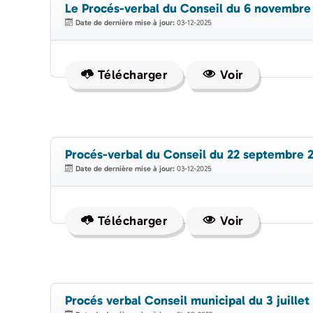
Le Procés-verbal du Conseil du 6 novembre
Date de dernière mise à jour:
03-12-2025
Télécharger
Voir
Procés-verbal du Conseil du 22 septembre 
Date de dernière mise à jour:
03-12-2025
Télécharger
Voir
Procés verbal Conseil municipal du 3 juillet