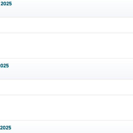
 2025
2025
 2025