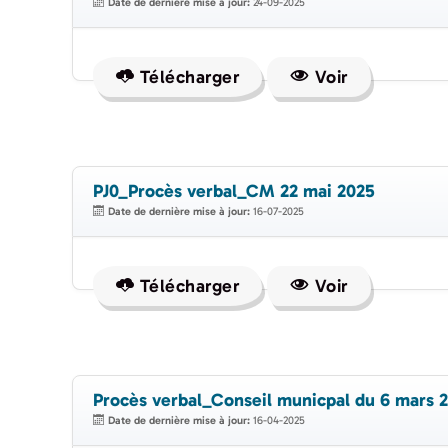
Date de dernière mise à jour:
24-09-2025
Télécharger
Voir
PJ0_Procès verbal_CM 22 mai 2025
Date de dernière mise à jour:
16-07-2025
Télécharger
Voir
Procès verbal_Conseil municpal du 6 mars 
Date de dernière mise à jour:
16-04-2025