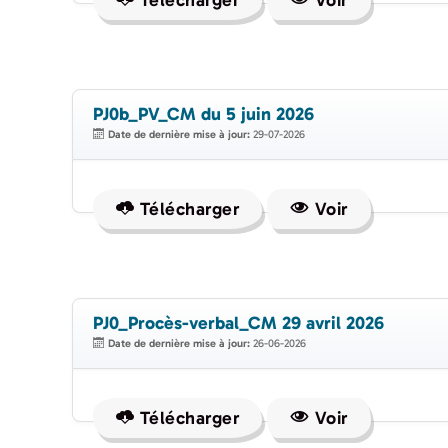
Télécharger
Voir
PJ0b_PV_CM du 5 juin 2026
Date de dernière mise à jour:
29-07-2026
Télécharger
Voir
PJ0_Procès-verbal_CM 29 avril 2026
Date de dernière mise à jour:
26-06-2026
Télécharger
Voir