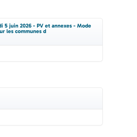
di 5 juin 2026 - PV et annexes - Mode
pour les communes d