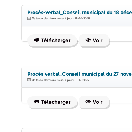
Procés-verbal_Conseil municipal du 18 déc
Date de dernière mise à jour:
25-02-2026
Télécharger
Voir
Procès verbal_Conseil municipal du 27 nov
Date de dernière mise à jour:
19-12-2025
Télécharger
Voir